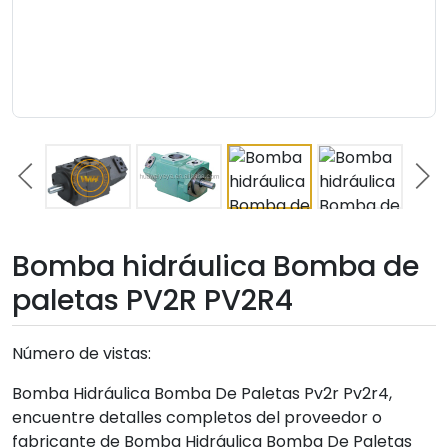
Bomba hidráulica Bomba de
paletas PV2R PV2R4
Número de vistas:
Bomba Hidráulica Bomba De Paletas Pv2r Pv2r4,
encuentre detalles completos del proveedor o
fabricante de Bomba Hidráulica Bomba De Paletas