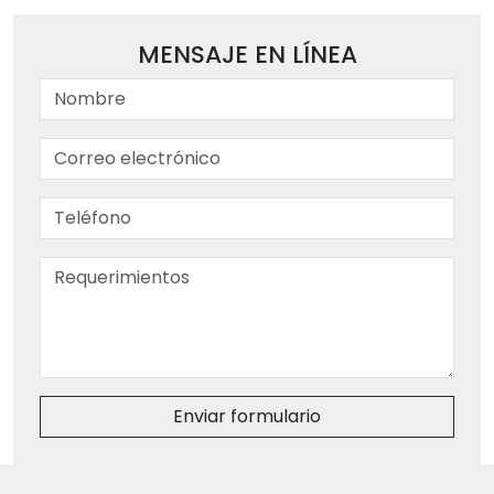
MENSAJE EN LÍNEA
Enviar formulario