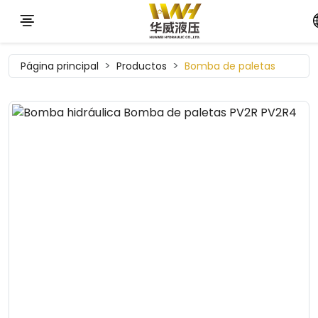
Página principal
Productos
Bomba de paletas