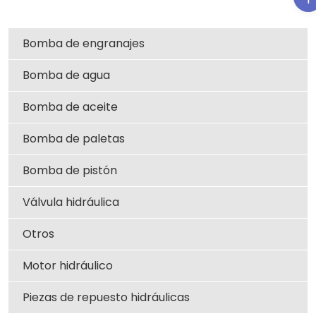
Bomba de engranajes
Bomba de agua
Bomba de aceite
Bomba de paletas
Bomba de pistón
Válvula hidráulica
Otros
Motor hidráulico
Piezas de repuesto hidráulicas