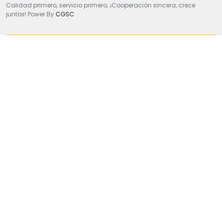
Calidad primero, servicio primero; ¡Cooperación sincera, crece
juntos! Power By
CGSC