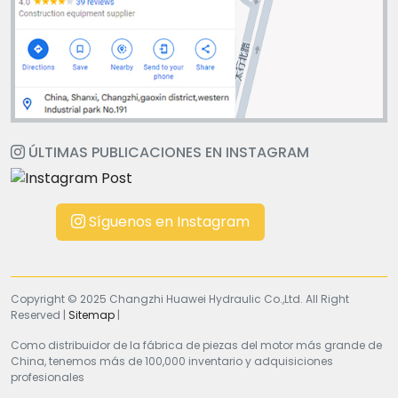
ÚLTIMAS PUBLICACIONES EN INSTAGRAM
Síguenos en Instagram
Copyright © 2025 Changzhi Huawei Hydraulic Co.,Ltd. All Right
Reserved |
Sitemap
|
Como distribuidor de la fábrica de piezas del motor más grande de
China, tenemos más de 100,000 inventario y adquisiciones
profesionales