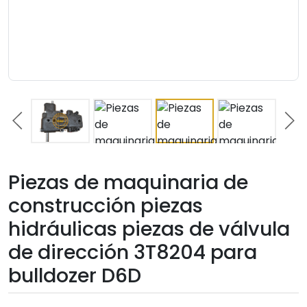
Piezas de maquinaria de
construcción piezas
hidráulicas piezas de válvula
de dirección 3T8204 para
bulldozer D6D