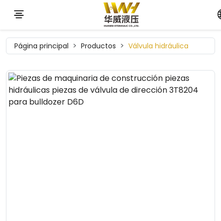
Página principal
Productos
Válvula hidráulica