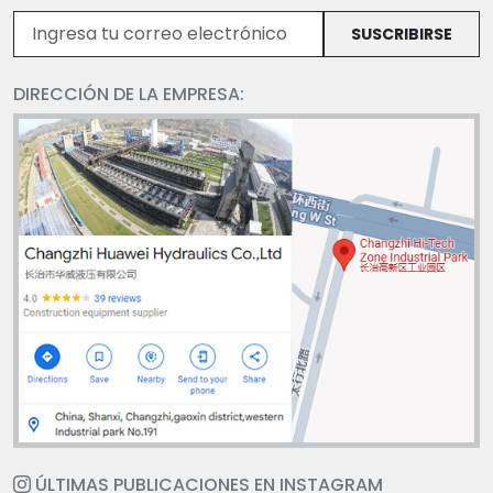
SUSCRIBIRSE
DIRECCIÓN DE LA EMPRESA:
ÚLTIMAS PUBLICACIONES EN INSTAGRAM