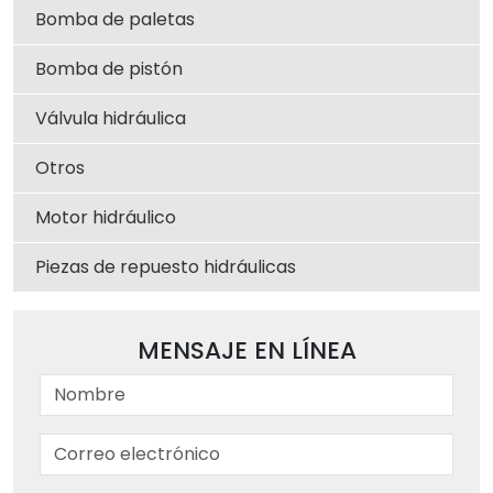
Bomba de paletas
Bomba de pistón
Válvula hidráulica
Otros
Motor hidráulico
Piezas de repuesto hidráulicas
MENSAJE EN LÍNEA