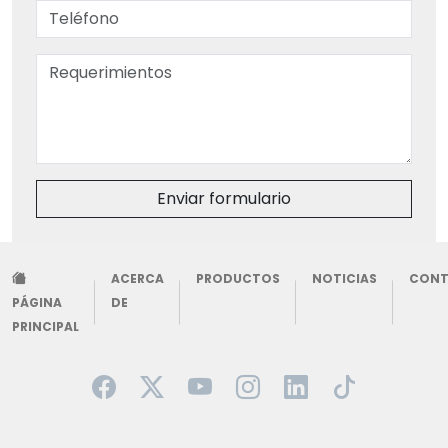
Enviar formulario
ACERCA
PRODUCTOS
NOTICIAS
CON
PÁGINA
DE
PRINCIPAL