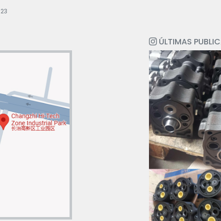
523
ÚLTIMAS PUBLI