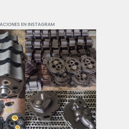
CACIONES EN INSTAGRAM