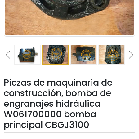
Piezas de maquinaria de
construcción, bomba de
engranajes hidráulica
W061700000 bomba
principal CBGJ3100