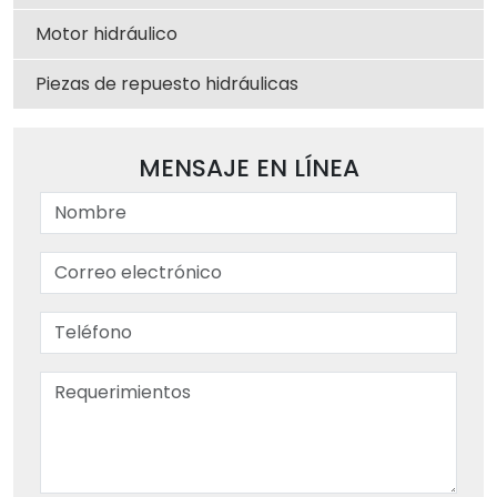
Motor hidráulico
Piezas de repuesto hidráulicas
MENSAJE EN LÍNEA