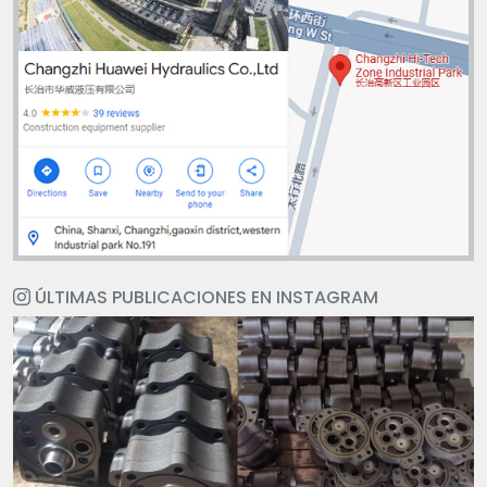
ÚLTIMAS PUBLICACIONES EN INSTAGRAM