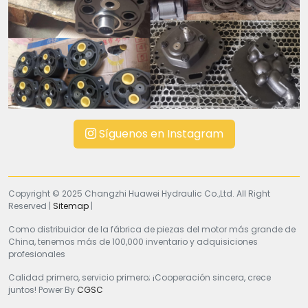
Síguenos en Instagram
Copyright © 2025 Changzhi Huawei Hydraulic Co.,Ltd. All Right
Reserved |
Sitemap
|
Como distribuidor de la fábrica de piezas del motor más grande de
China, tenemos más de 100,000 inventario y adquisiciones
profesionales
Calidad primero, servicio primero; ¡Cooperación sincera, crece
juntos! Power By
CGSC