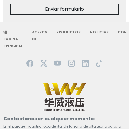
Enviar formulario
ACERCA
PRODUCTOS
NOTICIAS
CON
PÁGINA
DE
PRINCIPAL
Contáctanos en cualquier momento:
En el parque industrial occidental de la zona de alta tecnología, la