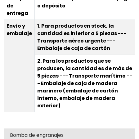
de
o depósito
entrega
Envío y
1. Para productos en stock, la
embalaje
cantidad es inferior a 5 piezas ---
Transporte aéreo urgente ---
Embalaje de caja de cartón
2. Para los productos que se
producen, la cantidad es de más de
5 piezas --- Transporte marítimo --
- Embalaje de caja de madera
marinero (embalaje de cartón
interno, embalaje de madera
exterior)
Bomba de engranajes