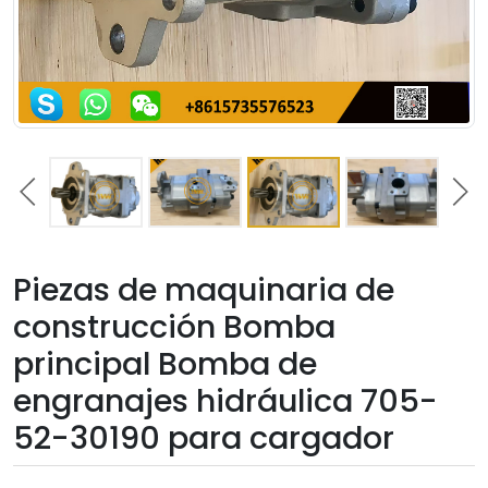
Piezas de maquinaria de
construcción Bomba
principal Bomba de
engranajes hidráulica 705-
52-30190 para cargador