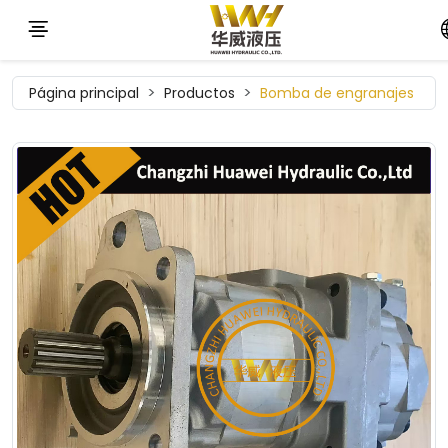
Página principal
Productos
Bomba de engranajes