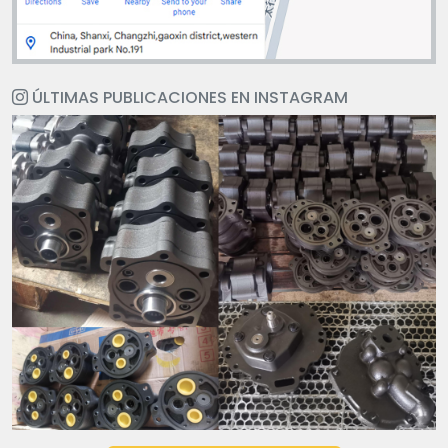
ÚLTIMAS PUBLICACIONES EN INSTAGRAM