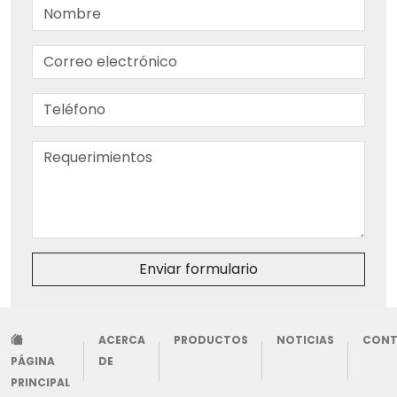
Enviar formulario
ACERCA
PRODUCTOS
NOTICIAS
CON
PÁGINA
DE
PRINCIPAL