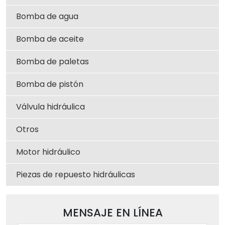
Bomba de agua
Bomba de aceite
Bomba de paletas
Bomba de pistón
Válvula hidráulica
Otros
Motor hidráulico
Piezas de repuesto hidráulicas
MENSAJE EN LÍNEA