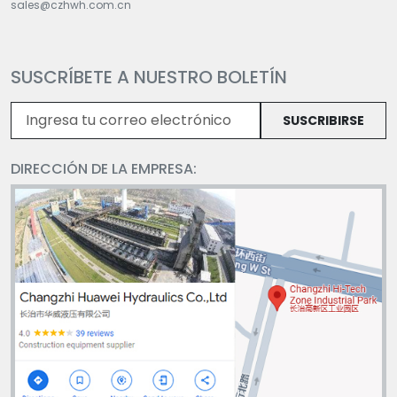
sales@czhwh.com.cn
SUSCRÍBETE A NUESTRO BOLETÍN
SUSCRIBIRSE
DIRECCIÓN DE LA EMPRESA: