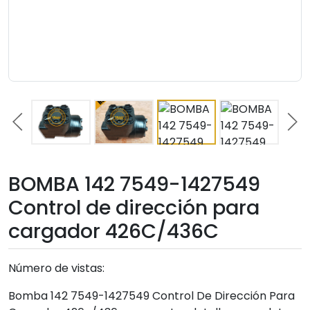
BOMBA 142 7549-1427549
Control de dirección para
cargador 426C/436C
Número de vistas:
Bomba 142 7549-1427549 Control De Dirección Para