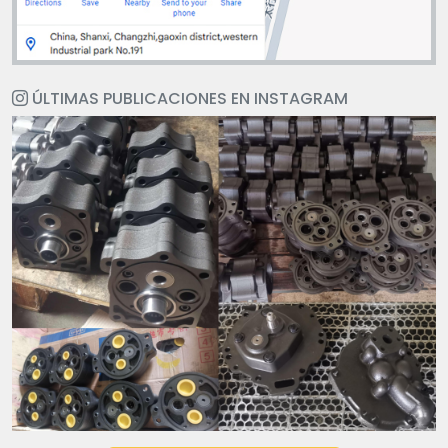
ÚLTIMAS PUBLICACIONES EN INSTAGRAM