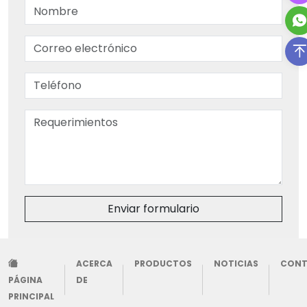
Enviar formulario
ACERCA
PRODUCTOS
NOTICIAS
CON
PÁGINA
DE
PRINCIPAL