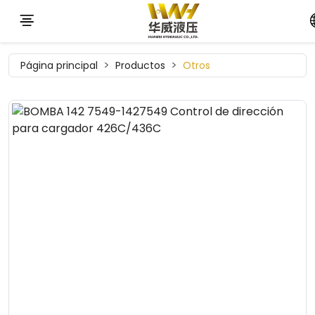
Página principal
Productos
Otros