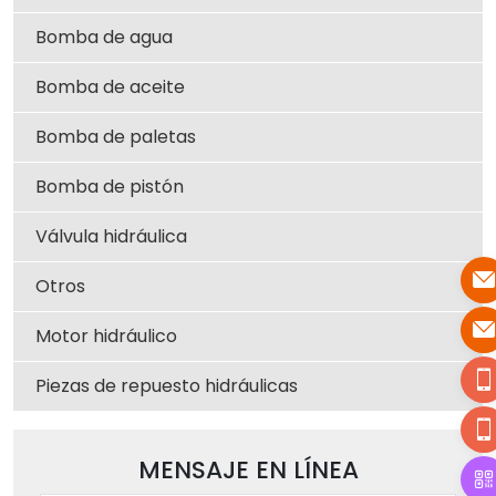
Bomba de agua
Bomba de aceite
Bomba de paletas
Bomba de pistón
Válvula hidráulica
Otros
Motor hidráulico
Piezas de repuesto hidráulicas
MENSAJE EN LÍNEA