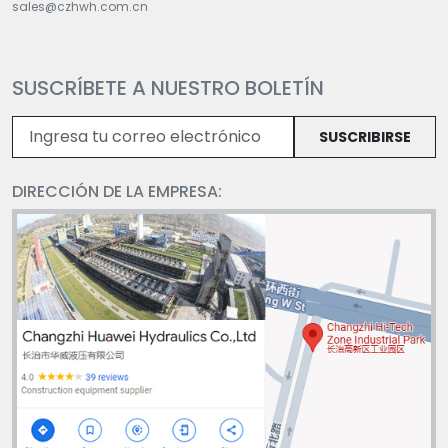
sales@czhwh.com.cn
SUSCRÍBETE A NUESTRO BOLETÍN
SUSCRIBIRSE
DIRECCIÓN DE LA EMPRESA: