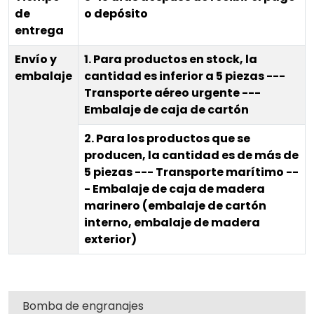
de
o depósito
entrega
Envío y
1. Para productos en stock, la
embalaje
cantidad es inferior a 5 piezas ---
Transporte aéreo urgente ---
Embalaje de caja de cartón
2. Para los productos que se
producen, la cantidad es de más de
5 piezas --- Transporte marítimo --
- Embalaje de caja de madera
marinero (embalaje de cartón
interno, embalaje de madera
exterior)
Bomba de engranajes