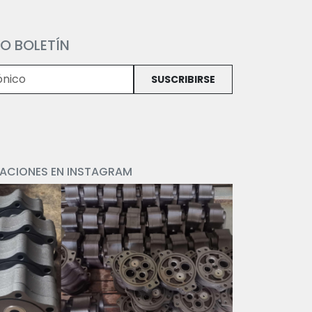
O BOLETÍN
SUSCRIBIRSE
CACIONES EN INSTAGRAM