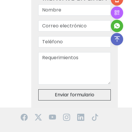
Enviar formulario