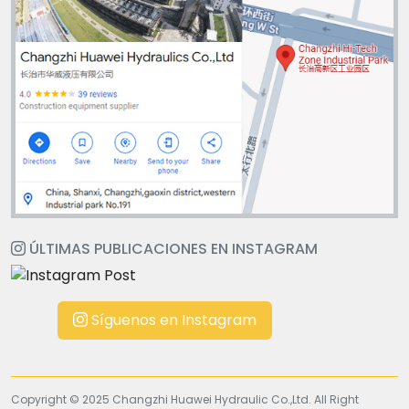
ÚLTIMAS PUBLICACIONES EN INSTAGRAM
Síguenos en Instagram
Copyright © 2025 Changzhi Huawei Hydraulic Co.,Ltd. All Right