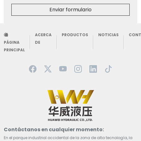
Enviar formulario
ACERCA
PRODUCTOS
NOTICIAS
CON
PÁGINA
DE
PRINCIPAL
Contáctanos en cualquier momento:
En el parque industrial occidental de la zona de alta tecnología, la