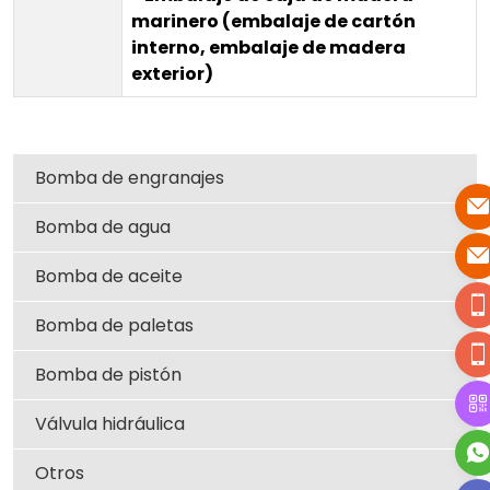
marinero (embalaje de cartón
interno, embalaje de madera
exterior)
Bomba de engranajes
Bomba de agua
Bomba de aceite
Bomba de paletas
Bomba de pistón
Válvula hidráulica
Otros