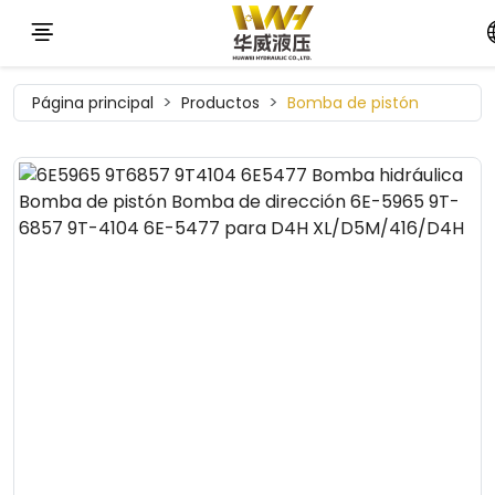
Página principal
Productos
Bomba de pistón