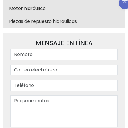
Motor hidráulico
Piezas de repuesto hidráulicas
MENSAJE EN LÍNEA