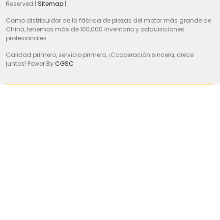
Reserved |
Sitemap
|
Como distribuidor de la fábrica de piezas del motor más grande de
China, tenemos más de 100,000 inventario y adquisiciones
profesionales
Calidad primero, servicio primero; ¡Cooperación sincera, crece
juntos! Power By
CGSC