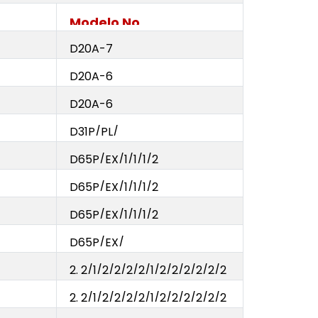
Modelo No
D20A-7
D20A-6
D20A-6
D31P/PL/
D65P/EX/1/1/1/2
D65P/EX/1/1/1/2
D65P/EX/1/1/1/2
D65P/EX/
2. 2/1/2/2/2/2/1/2/2/2/2/2/2
2. 2/1/2/2/2/2/1/2/2/2/2/2/2