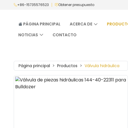
+86-15735576523
Obtener presupuesto
PÁGINA PRINCIPAL
ACERCA DE
PRODUCT
NOTICIAS
CONTACTO
Página principal
Productos
Válvula hidráulica