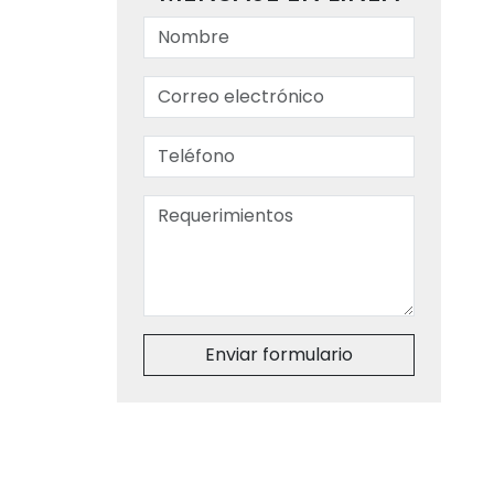
Enviar formulario