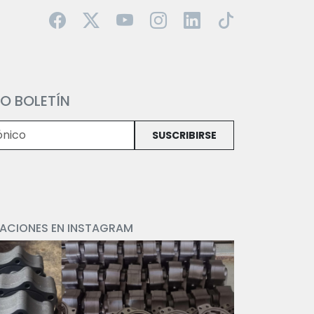
O BOLETÍN
SUSCRIBIRSE
CACIONES EN INSTAGRAM