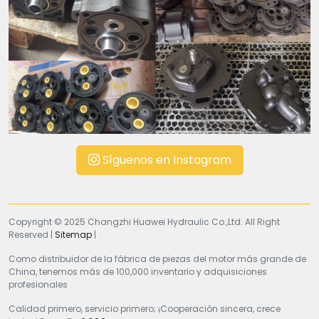
Síguenos en Instagram
Copyright © 2025 Changzhi Huawei Hydraulic Co.,Ltd. All Right
Reserved |
Sitemap
|
Como distribuidor de la fábrica de piezas del motor más grande de
China, tenemos más de 100,000 inventario y adquisiciones
profesionales
Calidad primero, servicio primero; ¡Cooperación sincera, crece