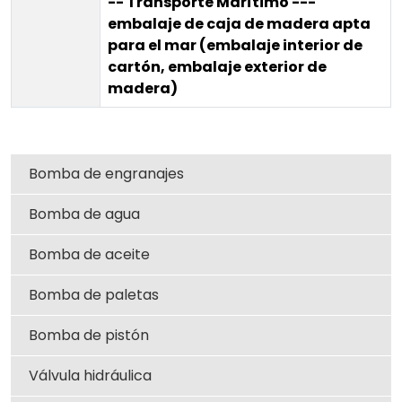
-- Transporte Marítimo ---
embalaje de caja de madera apta
para el mar (embalaje interior de
cartón, embalaje exterior de
madera)
Bomba de engranajes
Bomba de agua
Bomba de aceite
Bomba de paletas
Bomba de pistón
Válvula hidráulica