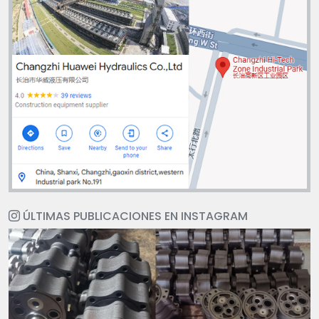
ÚLTIMAS PUBLICACIONES EN INSTAGRAM