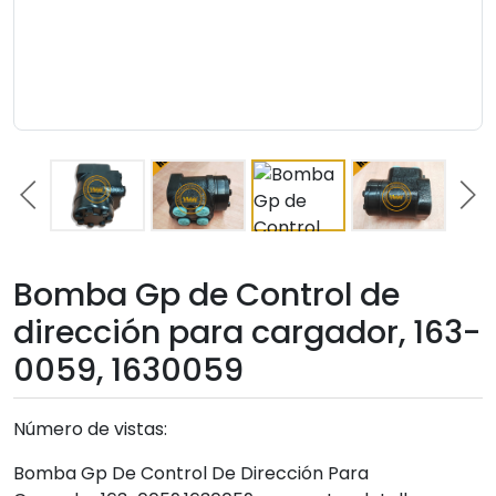
Bomba Gp de Control de
dirección para cargador, 163-
0059, 1630059
Número de vistas:
Bomba Gp De Control De Dirección Para