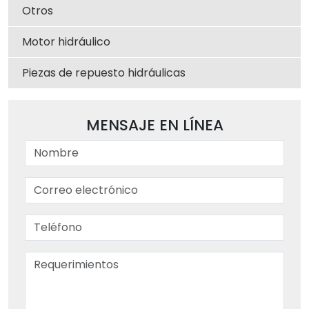
Otros
Motor hidráulico
Piezas de repuesto hidráulicas
MENSAJE EN LÍNEA